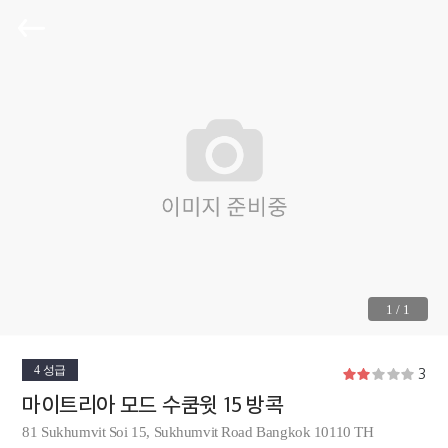
1
/
1
4 성급
3
마이트리아 모드 수쿰윗 15 방콕
81 Sukhumvit Soi 15, Sukhumvit Road Bangkok 10110 TH