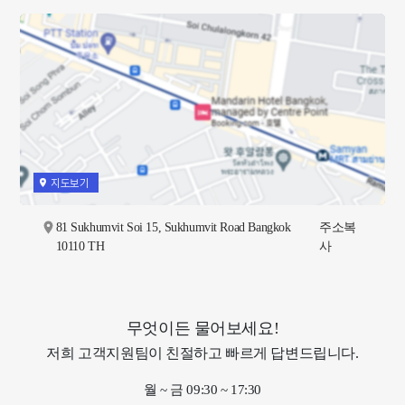
지도보기
81 Sukhumvit Soi 15, Sukhumvit Road Bangkok
주소복
10110 TH
사
무엇이든 물어보세요!
저희 고객지원팀이 친절하고 빠르게 답변드립니다.
월 ~ 금 09:30 ~ 17:30