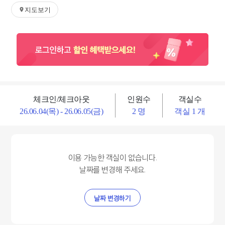
지도보기
체크인/체크아웃
인원수
객실수
26.06.04(목) - 26.06.05(금)
2 명
객실 1 개
이용 가능한 객실이 없습니다.
날짜를 변경해 주세요.
날짜 변경하기