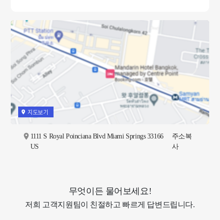
지도보기
1111 S Royal Poinciana Blvd Miami Springs 33166
주소복
US
사
무엇이든 물어보세요!
저희 고객지원팀이 친절하고 빠르게 답변드립니다.