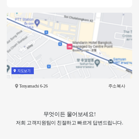
지도보기
Tenyamachi 6-26
주소복사
무엇이든 물어보세요!
저희 고객지원팀이 친절하고 빠르게 답변드립니다.