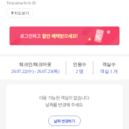
Tenyamachi 6-26
지도보기
체크인/체크아웃
인원수
객실수
26.07.22(수) - 26.07.23(목)
2 명
객실 1 개
이용 가능한 객실이 없습니다.
날짜를 변경해 주세요.
날짜 변경하기