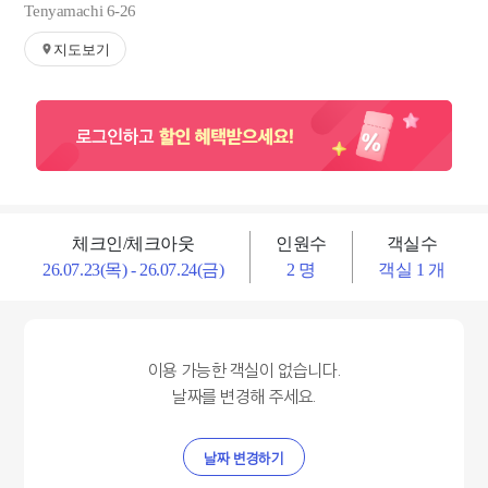
Tenyamachi 6-26
지도보기
체크인/체크아웃
인원수
객실수
26.07.23(목) - 26.07.24(금)
2 명
객실 1 개
이용 가능한 객실이 없습니다.
날짜를 변경해 주세요.
날짜 변경하기