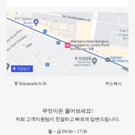
지도보기
Tenyamachi 6-26
주소복사
무엇이든 물어보세요!
저희 고객지원팀이 친절하고 빠르게 답변드립니다.
월 ~ 금 09:30 ~ 17:30