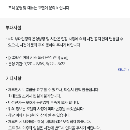
조식 운영 및 메뉴는 호텔에 문의 바랍니다.
부대시설
※각 부대업장의 운영상황 및 시간은 업장 사정에 의해 사전 공지 없이 변동될 수
있으니, 사전에 문의 후 이용하여 주시기 바랍니다
[2026년 야외 키즈 풀장 운영 안내(유료)]
운영 기간: 7/20 ~ 8/16, 8/22 ~ 8/23
더보기 +
기타사항
체크인시 보증금을 요구 할 수 있으나, 퇴실시 전액 환불됩니다.
최대인원 초과시 입실이 불가합니다.
미성년자는 보호자 동반없이 투숙이 불가 합니다.
위의 정보는 호텔의 사정에 따라 변경될 수 있습니다.
해당 이미지는 실제와 상이 할 수 있습니다.
체크인 시 배정되는 객실, 베드타입은 보장되지 않습니다.
오후 9시 이후의 입실은 사전에 반드시 연락을 주시기 바랍니다.