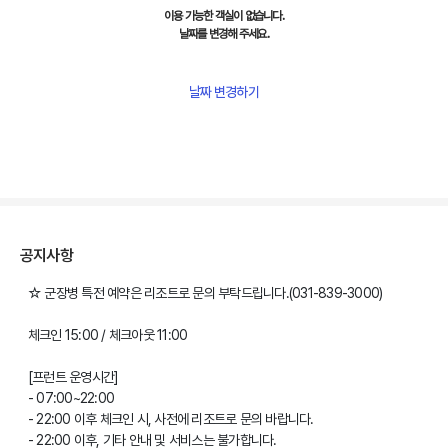
이용 가능한 객실이 없습니다.
날짜를 변경해 주세요.
날짜 변경하기
공지사항
☆ 군장병 특전 예약은 리조트로 문의 부탁드립니다.(031-839-3000)
체크인 15:00 / 체크아웃 11:00
[프런트 운영시간]
- 07:00~22:00
- 22:00 이후 체크인 시, 사전에 리조트로 문의 바랍니다.
- 22:00 이후, 기타 안내 및 서비스는 불가합니다.