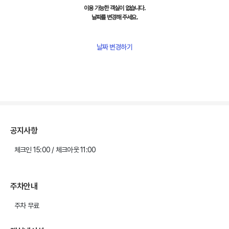
이용 가능한 객실이 없습니다.
날짜를 변경해 주세요.
날짜 변경하기
공지사항
체크인 15:00 / 체크아웃 11:00
주차안내
주차 무료