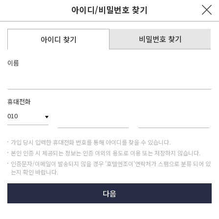
아이디/비밀번호 찾기
비밀번호 찾기
아이디 찾기
이름
휴대전화
010
가입 당시 입력한 휴대전화 번호를 통해 아이디를 찾을 수 있습니다.
본인 인증 시 제공되는 정보는 인증 이외의 용도로 이용 또는 저장하지 않습니다.
인증문자/이메일이 발송되지 않을 경우 '호텔엔조이'연락처가 스팸으로 분류 되어 있
는지 확인 바랍니다.
다음